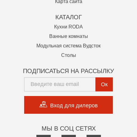
Карта сайта
КАТАЛОГ
Кухни RODA
Ванные комнаты
Модульная система Вудсток
Столы
ПОДПИСАТЬСЯ НА РАССЫЛКУ
Ок
Вход для дилеров
МЫ В СОЦ СЕТЯХ