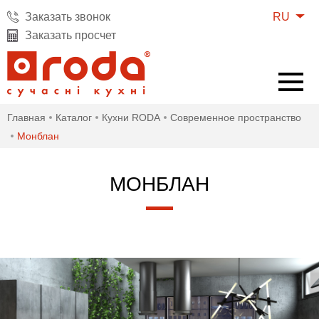
RU
Заказать звонок
Заказать просчет
Главная
Каталог
Кухни RODA
Современное пространство
Монблан
МОНБЛАН