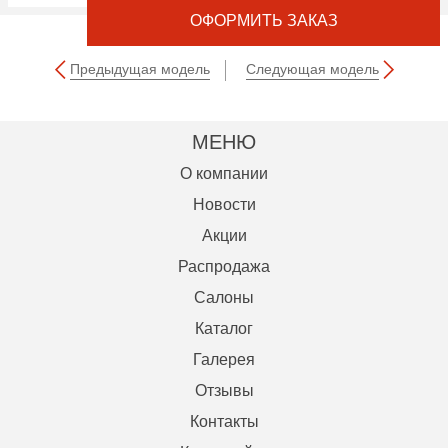
ОФОРМИТЬ ЗАКАЗ
Предыдущая модель
Следующая модель
МЕНЮ
О компании
Новости
Акции
Распродажа
Салоны
Каталог
Галерея
Отзывы
Контакты