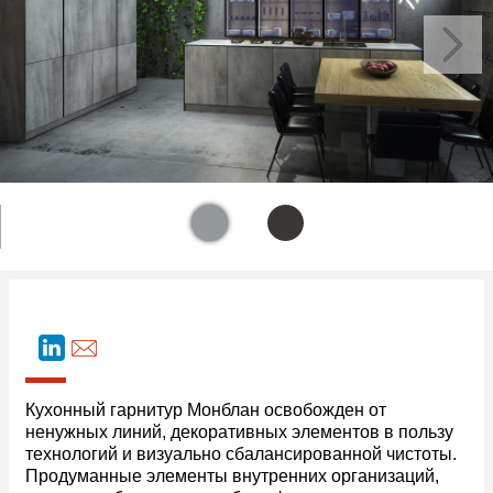
Кухонный гарнитур Монблан освобожден от
ненужных линий, декоративных элементов в пользу
технологий и визуально сбалансированной чистоты.
Продуманные элементы внутренних организаций,