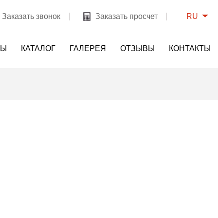
RU
Заказать звонок
Заказать просчет
НЫ
КАТАЛОГ
ГАЛЕРЕЯ
ОТЗЫВЫ
КОНТАКТЫ