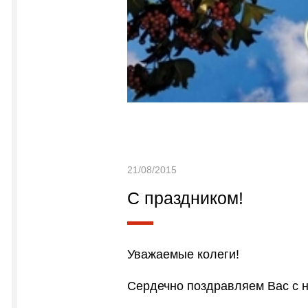
21/08/2015
С праздником!
Уважаемые колеги!
Сердечно поздравляем Вас с 