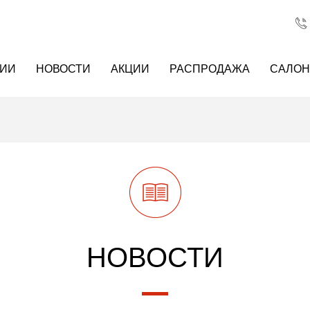
НИИ
НОВОСТИ
АКЦИИ
РАСПРОДАЖА
САЛО
НОВОСТИ