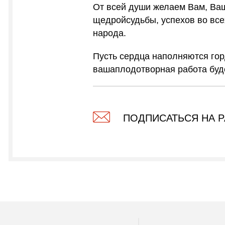
От всей души желаем Вам, Ваш
щедройсудьбы, успехов во все
народа.
Пусть сердца наполняются гор
вашаплодотворная работа буд
ПОДПИСАТЬСЯ НА 