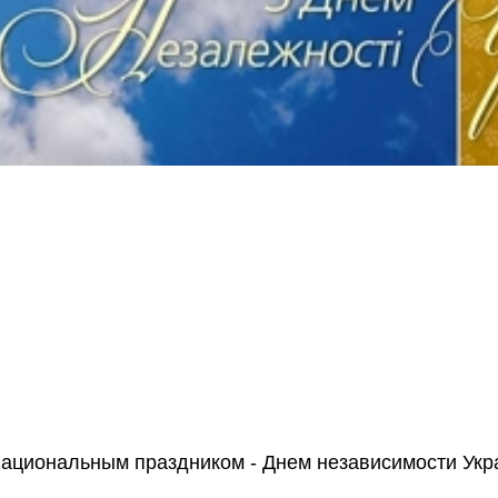
национальным праздником - Днем независимости Укр