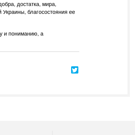
обра, достатка, мира,
 Украины, благосостояния ее
у и пониманию, а