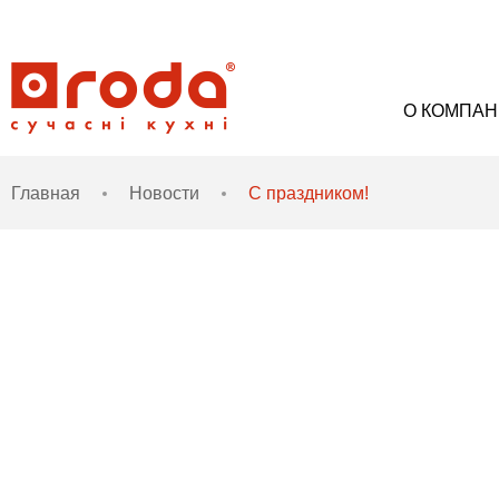
О КОМПА
Главная
Новости
С праздником!