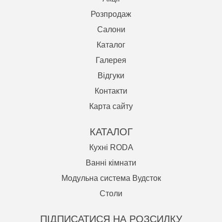
Розпродаж
Салони
Каталог
Галерея
Відгуки
Контакти
Карта сайту
КАТАЛОГ
Кухні RODA
Ванні кімнати
Модульна система Вудсток
Cтоли
ПІДПИСАТИСЯ НА РОЗСИЛКУ