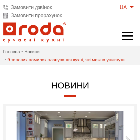
UA
Замовити дзвінок
Замовити прорахунок
Головна
Новини
9 типових помилок планування кухні, які можна уникнути
НОВИНИ