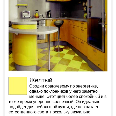
Желтый
Сродни оранжевому по энергетике,
однако поклонников у него заметно
меньше. Этот цвет более спокойный и в
то же время уверенно солнечный. Он идеально
подойдет для небольшой кухни, где не хватает
естественного света, поскольку визуально