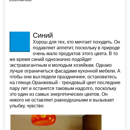
Синий
Хорош для тех, кто мечтает похудеть. Он
подавляет аппетит, поскольку в природе
очень мало продуктов этого цвета. В то
же время синий однозначно подойдет
экстравагантным и молодым хозяйкам. Однако
лучше ограничиться фасадами кухонной мебели. А
чтобы они выглядели праздничнее, остановитесь
на глянце.Оранжевый - трендовый цвет последние
пару лет и останется таковым надолго, поскольку
это один из самых энергетических цветов. Он
никого не оставляет равнодушными и вызывает
улыбку, чувство