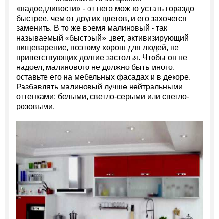
«надоедливости» - от него можно устать гораздо
быстрее, чем от других цветов, и его захочется
заменить. В то же время малиновый - так
называемый «быстрый» цвет, активизирующий
пищеварение, поэтому хорош для людей, не
приветствующих долгие застолья. Чтобы он не
надоел, малинового не должно быть много:
оставьте его на мебельных фасадах и в декоре.
Разбавлять малиновый лучше нейтральными
оттенками: белыми, светло-серыми или светло-
розовыми.