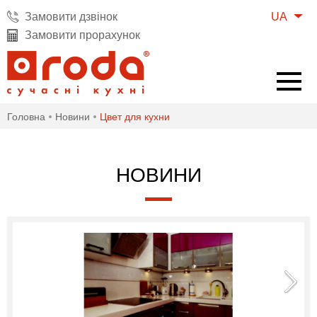
UA
Замовити дзвінок
Замовити прорахунок
Головна
Новини
Цвет для кухни
НОВИНИ