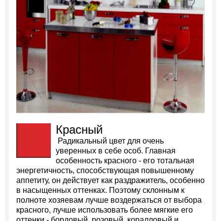
Красный
Радикальный цвет для очень
уверенных в себе особ. Главная
особенность красного - его тотальная
энергетичность, способствующая повышенному
аппетиту, он действует как раздражитель, особенно
в насыщенных оттенках. Поэтому склонным к
полноте хозяевам лучше воздержаться от выбора
красного, лучше использовать более мягкие его
оттенки - бордовый, розовый, коралловый и