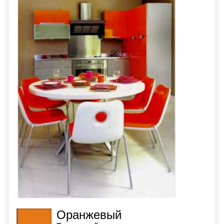
Оранжевый