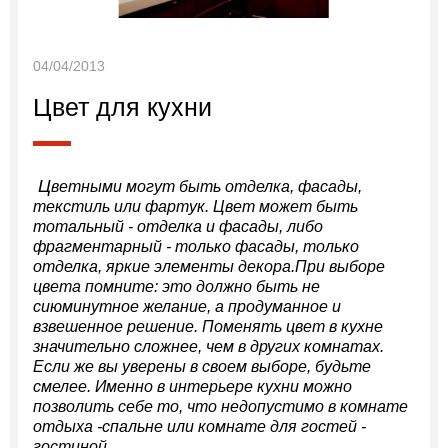
04/04/2013
Цвет для кухни
Ц
ветными могут быть отделка, фасады,
текстиль или фартук. Цвет может быть
тотальный - отделка и фасады, либо
фрагментарный - только фасады, только
отделка, яркие элементы декора.При выборе
цвета помните: это должно быть не
сиюминутное желание, а продуманное и
взвешенное решение. Поменять цвет в кухне
значительно сложнее, чем в других комнатах.
Если же вы уверены в своем выборе, будьте
смелее. Именно в интерьере кухни можно
позволить себе то, что недопустимо в комнате
отдыха -спальне или комнате для гостей -
гостиной.