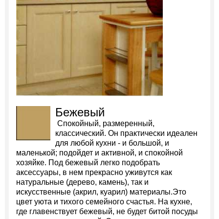
Бежевый
Спокойный, размеренный,
классический. Он практически идеален
для любой кухни - и большой, и
маленькой; подойдет и активной, и спокойной
хозяйке. Под бежевый легко подобрать
аксессуары, в нем прекрасно уживутся как
натуральные (дерево, камень), так и
искусственные (акрил, куарил) материалы.Это
цвет уюта и тихого семейного счастья. На кухне,
где главенствует бежевый, не будет битой посуды