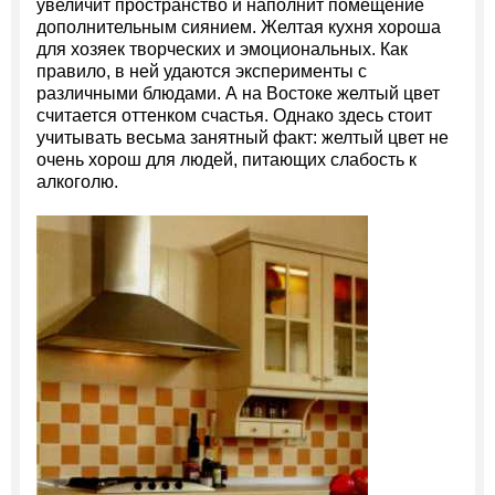
увеличит пространство и наполнит помещение
дополнительным сиянием. Желтая кухня хороша
для хозяек творческих и эмоциональных. Как
правило, в ней удаются эксперименты с
различными блюдами. А на Востоке желтый цвет
считается оттенком счастья. Однако здесь стоит
учитывать весьма занятный факт: желтый цвет не
очень хорош для людей, питающих слабость к
алкоголю.