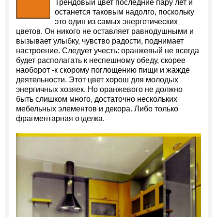
Трендовый цвет последние пару лет и
останется таковым надолго, поскольку
это один из самых энергетических
цветов. Он никого не оставляет равнодушными и
вызывает улыбку, чувство радости, поднимает
настроение. Следует учесть: оранжевый не всегда
будет располагать к неспешному обеду, скорее
наоборот -к скорому поглощению пищи и жажде
деятельности. Этот цвет хорош для молодых
энергичных хозяек. Но оранжевого не должно
быть слишком много, достаточно нескольких
мебельных элементов и декора. Либо только
фрагментарная отделка.