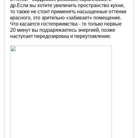
др.Если вы хотите увеличить пространство кухни,
то также не стоит применять насыщенные оттенки
красного, это зрительно «забивает» помещение.
Что касается гостеприимства - то только первые
20 минут вы подзаряжаетесь энергией, позже
наступает передозировка и переутомление.