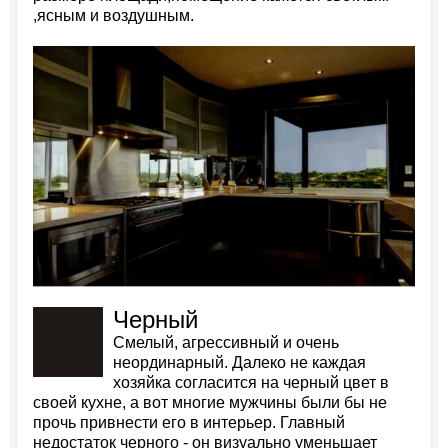
,ясным и воздушным.
Черный
Смелый, агрессивный и очень
неординарный. Далеко не каждая
хозяйка согласится на черный цвет в
своей кухне, а вот многие мужчины были бы не
прочь привнести его в интерьер. Главный
недостаток черного - он визуально уменьшает