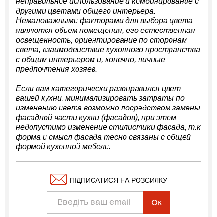
неправильное использование и комбинирование с
другими цветами общего интерьера.
Немаловажными факторами для выбора цвета
являются объем помещения, его естественная
освещенность, ориентирование по сторонам
света, взаимодействие кухонного пространства
с общим интерьером и, конечно, личные
предпочтения хозяев.
Если вам категорически разонравился цвет
вашей кухни, минимализировать затраты по
изменению цвета возможно посредством замены
фасадной части кухни (фасадов), при этом
недопустимо изменение стилистики фасада, т.к
форма и смысл фасада тесно связаны с общей
формой кухонной мебели.
ПІДПИСАТИСЯ НА РОЗСИЛКУ
Ок