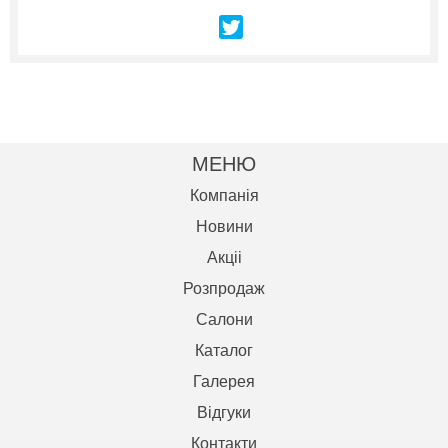
МЕНЮ
Компанія
Новини
Акцii
Розпродаж
Салони
Каталог
Галерея
Відгуки
Контакти