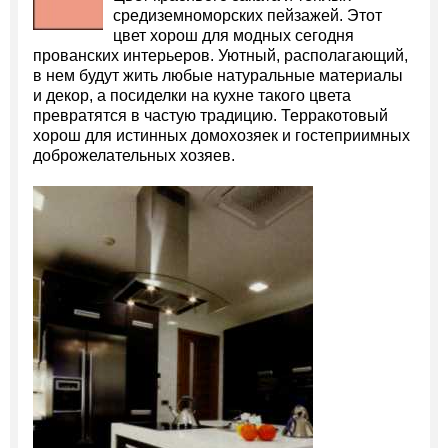
средиземноморских пейзажей. Этот
цвет хорош для модных сегодня
прованских интерьеров. Уютный, располагающий,
в нем будут жить любые натуральные материалы
и декор, а посиделки на кухне такого цвета
превратятся в частую традицию. Терракотовый
хорош для истинных домохозяек и гостеприимных
доброжелательных хозяев.