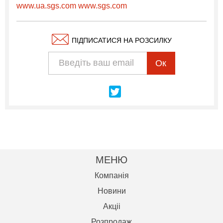
www.ua.sgs.com
www.sgs.com
ПІДПИСАТИСЯ НА РОЗСИЛКУ
Ок
МЕНЮ
Компанія
Новини
Акцii
Розпродаж