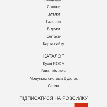
Салони
Каталог
Галерея
Відгуки
Контакти
Карта сайту
КАТАЛОГ
Кухні RODA
Ванні кімнати
Модульна система Вудсток
Cтоли
ПІДПИСАТИСЯ НА РОЗСИЛКУ