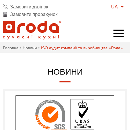
UA
Замовити дзвінок
Замовити прорахунок
Головна
Новини
ISO аудит компанії та виробництва «Рода»
НОВИНИ