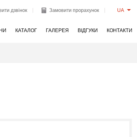
UA
ити дзвінок
Замовити прорахунок
НИ
КАТАЛОГ
ГАЛЕРЕЯ
ВІДГУКИ
КОНТАКТИ