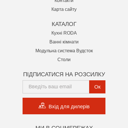
Контакти
Карта сайту
КАТАЛОГ
Кухні RODA
Ванні кімнати
Модульна система Вудсток
Cтоли
ПІДПИСАТИСЯ НА РОЗСИЛКУ
Ок
Вхід для дилерів