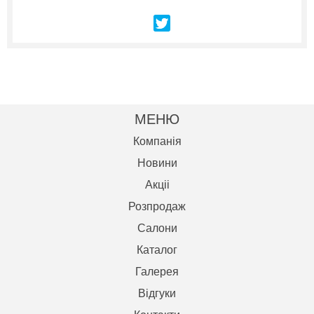
МЕНЮ
Компанія
Новини
Акцii
Розпродаж
Салони
Каталог
Галерея
Відгуки