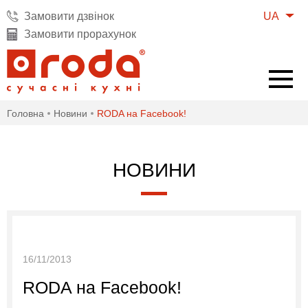
UA
Замовити дзвінок
Замовити прорахунок
Головна
Новини
RODA на Facebook!
НОВИНИ
16/11/2013
RODA на Facebook!