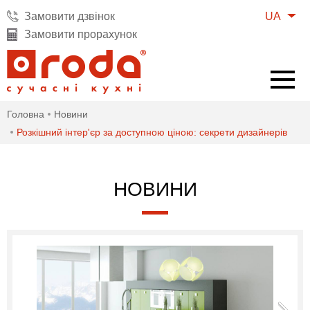
UA
Замовити дзвінок
Замовити прорахунок
Головна
Новини
Розкішний інтер'єр за доступною ціною: секрети дизайнерів
НОВИНИ