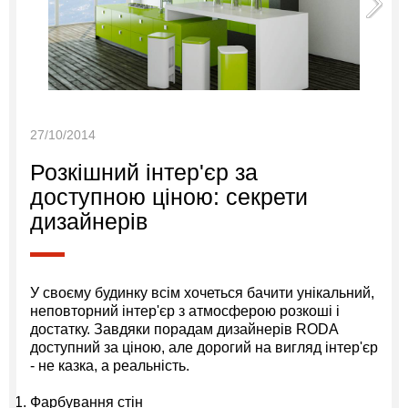
27/10/2014
Розкішний інтер'єр за
доступною ціною: секрети
дизайнерів
У своєму будинку всім хочеться бачити унікальний,
неповторний інтер'єр з атмосферою розкоші і
достатку. Завдяки порадам дизайнерів RODA
доступний за ціною, але дорогий на вигляд інтер'єр
- не казка, а реальність.
Фарбування стін