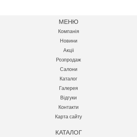
МЕНЮ
Компанія
Новини
Акцii
Розпродаж
Салони
Каталог
Галерея
Відгуки
Контакти
Карта сайту
КАТАЛОГ