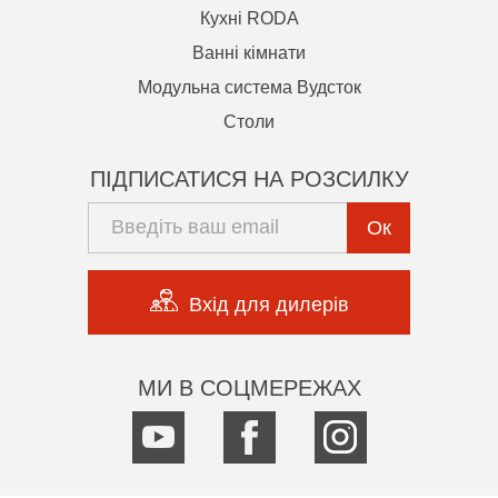
Кухні RODA
Ванні кімнати
Модульна система Вудсток
Cтоли
ПІДПИСАТИСЯ НА РОЗСИЛКУ
Ок
Вхід для дилерів
МИ В СОЦМЕРЕЖАХ