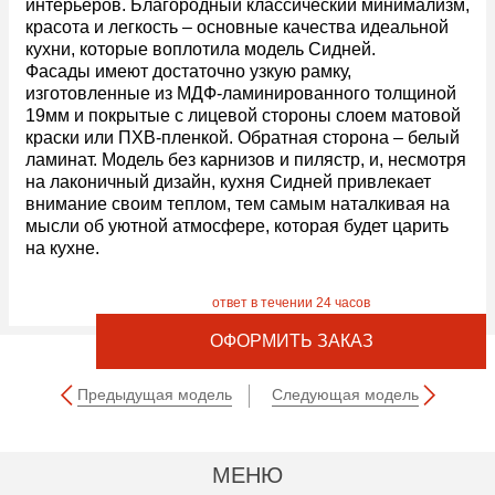
интерьеров. Благородный классический минимализм,
красота и легкость – основные качества идеальной
кухни, которые воплотила модель Сидней.
Фасады имеют достаточно узкую рамку,
изготовленные из МДФ-ламинированного толщиной
19мм и покрытые с лицевой стороны слоем матовой
краски или ПХВ-пленкой. Обратная сторона – белый
ламинат. Модель без карнизов и пилястр, и, несмотря
на лаконичный дизайн, кухня Сидней привлекает
внимание своим теплом, тем самым наталкивая на
мысли об уютной атмосфере, которая будет царить
на кухне.
ОФОРМИТЬ ЗАКАЗ
Предыдущая модель
Следующая модель
МЕНЮ