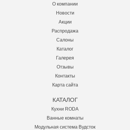
О компании
Новости
Акции
Распродажа
Салоны
Каталог
Галерея
Отзывы
Контакты
Карта сайта
КАТАЛОГ
Кухни RODA
Ванные комнаты
Модульная система Вудсток