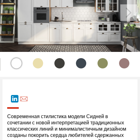
Современная стилистика модели Сидней в
сочетании с новой интерпретацией традиционных
классических линий и минималистичным дизайном
созданы покорить сердца любителей сдержанных