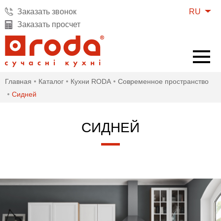
RU
Заказать звонок
Заказать просчет
Главная
Каталог
Кухни RODA
Современное пространство
Сидней
СИДНЕЙ