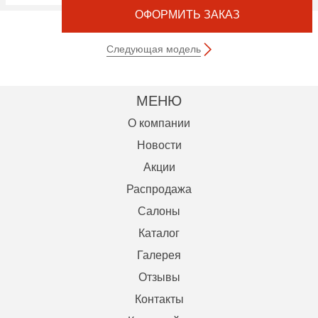
ОФОРМИТЬ ЗАКАЗ
Следующая модель
МЕНЮ
О компании
Новости
Акции
Распродажа
Салоны
Каталог
Галерея
Отзывы
Контакты