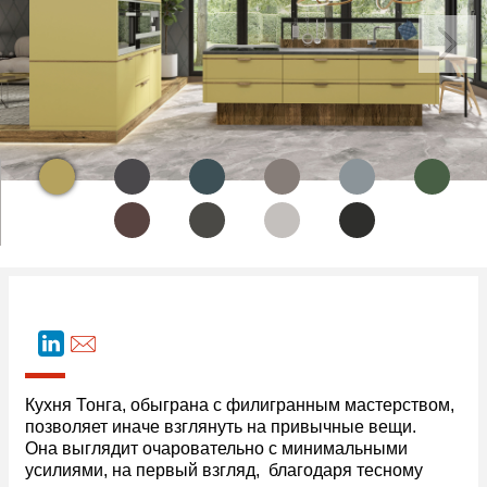
Кухня Тонга, обыграна с филигранным мастерством,
позволяет иначе взглянуть на привычные вещи.
Она выглядит очаровательно с минимальными
усилиями, на первый взгляд, благодаря тесному