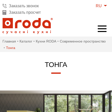
RU
Заказать звонок
Заказать просчет
Главная
Каталог
Кухни RODA
Современное пространство
Тонга
ТОНГА