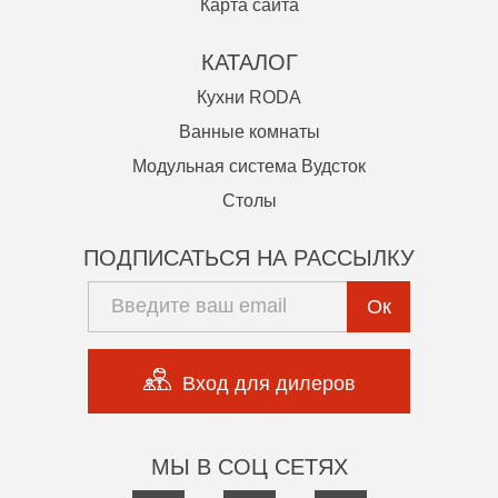
Карта сайта
КАТАЛОГ
Кухни RODA
Ванные комнаты
Модульная система Вудсток
Столы
ПОДПИСАТЬСЯ НА РАССЫЛКУ
Ок
Вход для дилеров
МЫ В СОЦ СЕТЯХ