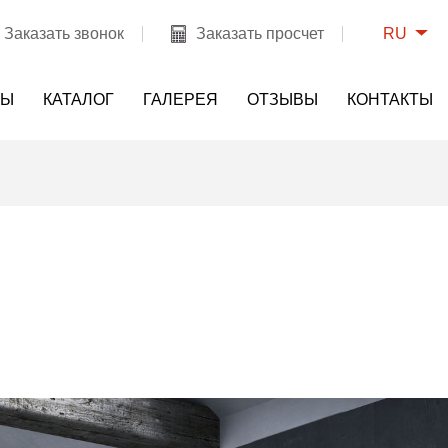
RU
Заказать звонок
Заказать просчет
НЫ
КАТАЛОГ
ГАЛЕРЕЯ
ОТЗЫВЫ
КОНТАКТЫ