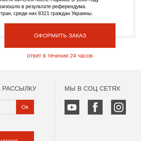
роизошло в результате референдума.
тран, среди них 8321 граждан Украины.
ОФОРМИТЬ ЗАКАЗ
 РАССЫЛКУ
МЫ В СОЦ СЕТЯХ
Ок