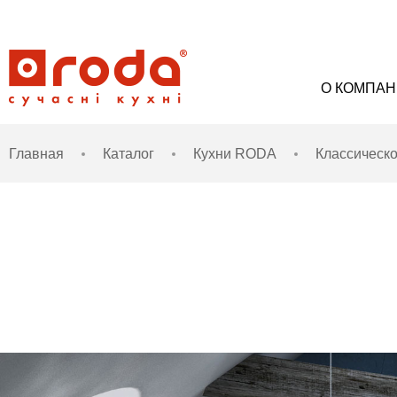
О КОМПА
Главная
Каталог
Кухни RODA
Классическо