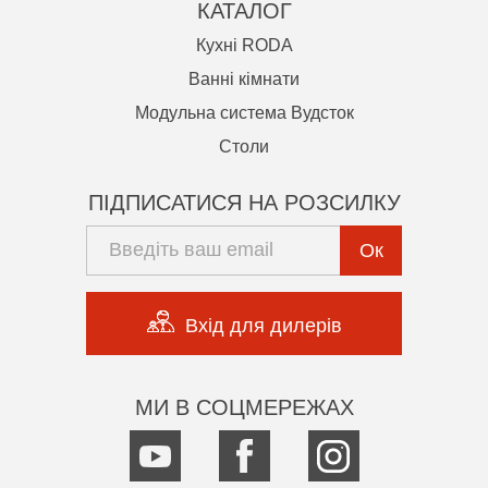
КАТАЛОГ
Кухні RODA
Ванні кімнати
Модульна система Вудсток
Cтоли
ПІДПИСАТИСЯ НА РОЗСИЛКУ
Ок
Вхід для дилерів
МИ В СОЦМЕРЕЖАХ