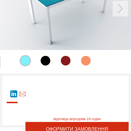
ОФОРМИТИ ЗАМОВЛЕННЯ