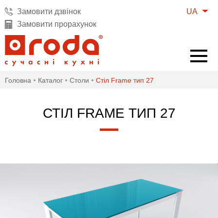
UA
Замовити дзвінок
Замовити прорахунок
Головна
Каталог
Cтоли
Стіл Frame тип 27
СТІЛ FRAME ТИП 27