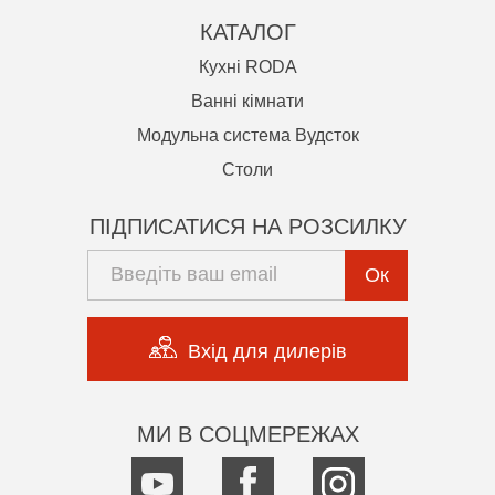
КАТАЛОГ
Кухні RODA
Ванні кімнати
Модульна система Вудсток
Cтоли
ПІДПИСАТИСЯ НА РОЗСИЛКУ
Ок
Вхід для дилерів
МИ В СОЦМЕРЕЖАХ