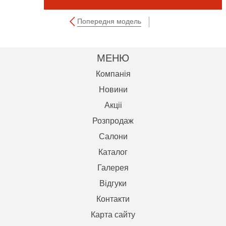
Попередня модель
МЕНЮ
Компанія
Новини
Акцii
Розпродаж
Салони
Каталог
Галерея
Відгуки
Контакти
Карта сайту