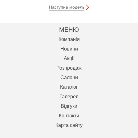
Наступна модель
МЕНЮ
Компанія
Новини
Акцii
Розпродаж
Салони
Каталог
Галерея
Відгуки
Контакти
Карта сайту