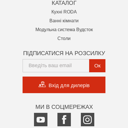
КАТАЛОГ
Кухні RODA
Ванні кімнати
Модульна система Вудсток
Cтоли
ПІДПИСАТИСЯ НА РОЗСИЛКУ
Ок
Вхід для дилерів
МИ В СОЦМЕРЕЖАХ